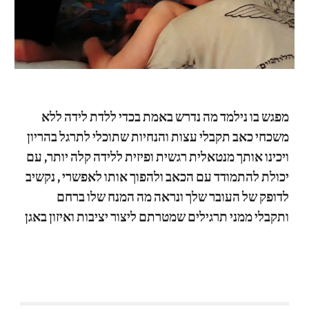
מפגש בו נילמד מה נדרש באמת בכדי ללדת לידה ללא 
משכחי כאב תקבלי עצות והנחיות שתוכלי לתרגל בהריון 
ויכינו אותך מנטאלית רגשית ופיזית ללידה קלה יותר, עם 
יכולת להתמודד עם הכאב ולהפוך אותו לאפשרי , נקשיב 
לדופק של העובר שלך ונראה מה המנח שלו ברחם 
ותקבלי ממני תרגילים שמטרתם ליצור יציבות ואיזון באגן