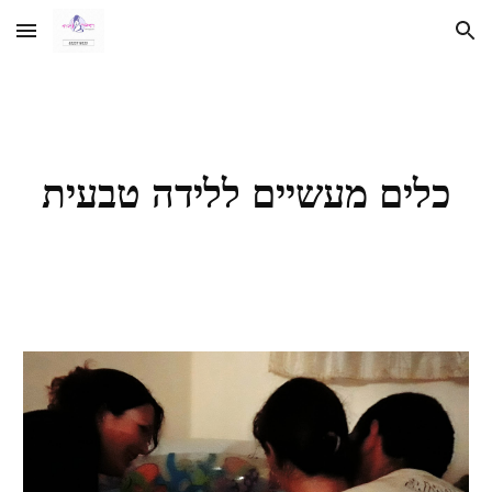
Skip to main content
Skip to navigation
כלים מעשיים ללידה טבעית