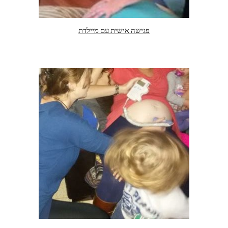
פגישה אישית עם מיילדת