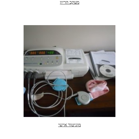
מעקב הריון
מוניטור אישי