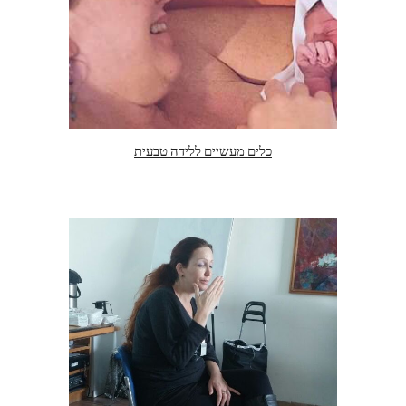
כלים מעשיים ללידה טבעית