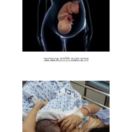
קורס הכנה ללידה אינטרנטי