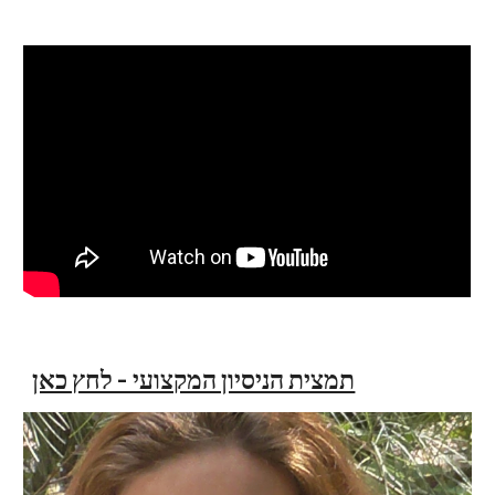
תמצית הניסיון המקצועי - לחץ כאן