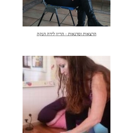
הרצאות וסדנאות - הריון לידה הנקה