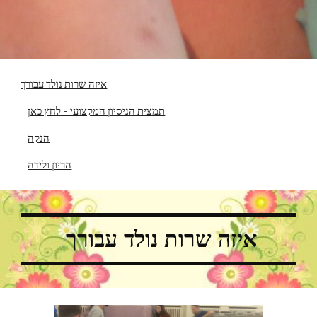
איזה שרות נולד עבורך
תמצית הניסיון המקצועי - לחץ כאן
הנקה
הריון ולידה
איזה שרות נולד עבורך 