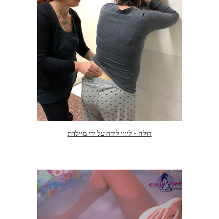
דולה - ליווי לידה על ידי מיילדת